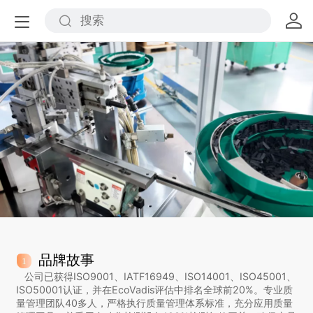
品牌故事
公司已获得ISO9001、IATF16949、ISO14001、ISO45001、
ISO50001认证，并在EcoVadis评估中排名全球前20%。专业质
量管理团队40多人，严格执行质量管理体系标准，充分应用质量