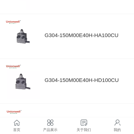
G304-150M00E40H-HA100CU
G304-150M00E40H-HD100CU
G304-150M00E40H—HD100BU
首页
产品展示
关于我们
我的