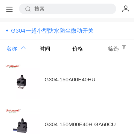
G304一超小型防水防尘微动开关
名称
时间
价格
筛选
G304-150A00E40HU
G304-150M00E40H-GA60CU