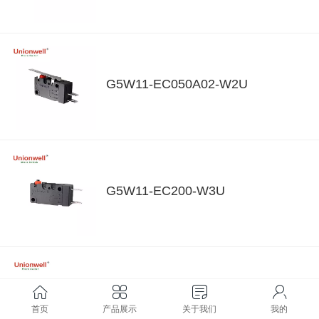
G5W11-EC050A02-W2U
G5W11-EC200-W3U
G5W11-EP050A06-W2U
首页
产品展示
关于我们
我的