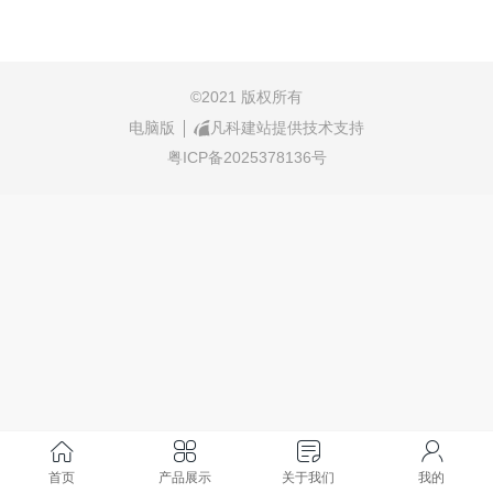
©
2021 版权所有
电脑版
凡科建站提供技术支持
粤ICP备2025378136号
首页
产品展示
关于我们
我的