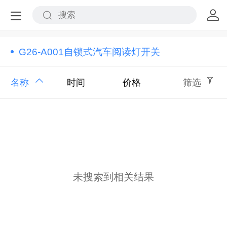
G26-A001自锁式汽车阅读灯开关
名称
时间
价格
筛选
未搜索到相关结果