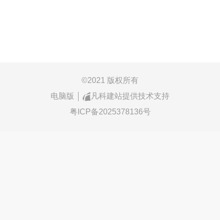
©
2021 版权所有
电脑版
凡科建站提供技术支持
粤ICP备2025378136号