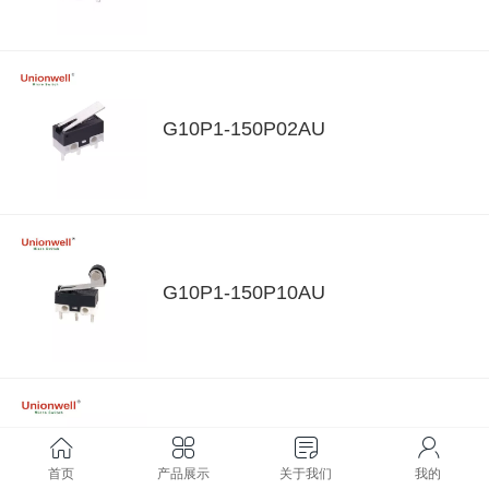
G10P1-150P02AU
G10P1-150P10AU
G10P1-150Q16A-AU
首页
产品展示
关于我们
我的