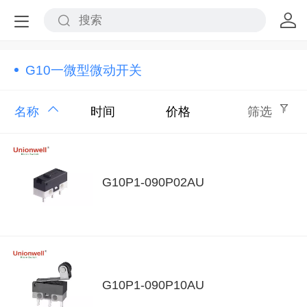
G10一微型微动开关
名称
时间
价格
筛选
G10P1-090P02AU
G10P1-090P10AU